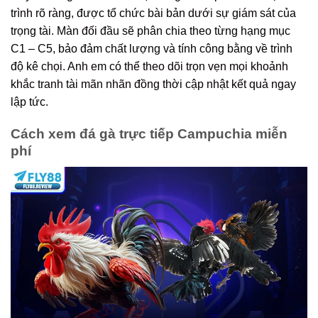
trình rõ ràng, được tổ chức bài bản dưới sự giám sát của
trọng tài. Màn đối đầu sẽ phân chia theo từng hạng mục
C1 – C5, bảo đảm chất lượng và tính công bằng về trình
độ kê chọi. Anh em có thể theo dõi trọn vẹn mọi khoảnh
khắc tranh tài mãn nhãn đồng thời cập nhật kết quả ngay
lập tức.
Cách xem đá gà trực tiếp Campuchia miễn
phí