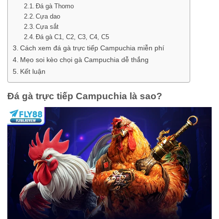
Đá gà Thomo
Cựa dao
Cựa sắt
Đá gà C1, C2, C3, C4, C5
Cách xem đá gà trực tiếp Campuchia miễn phí
Mẹo soi kèo chọi gà Campuchia dễ thắng
Kết luận
Đá gà trực tiếp Campuchia là sao?