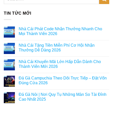
TIN TỨC MỚI
Nhà Cái Phát Code Nhận Thưởng Nhanh Cho
Mọi Thành Viên 2026
Không
có
Nhà Cái Tặng Tiền Miễn Phí Cơ Hội Nhận
bình
luận
Thưởng Dễ Dàng 2026
ở
Nhà
Không
Cái
có
Nhà Cái Khuyến Mãi Lớn Hấp Dẫn Dành Cho
Phát
bình
Code
luận
Thành Viên Mới 2026
Nhận
ở
Thưởng
Nhà
Không
Nhanh
Cái
có
Đá Gà Campuchia Theo Dõi Trực Tiếp – Đặt Vốn
Cho
Tặng
bình
Mọi
Tiền
luận
Đúng Cửa 2026
Thành
Miễn
ở
Viên
Phí
Nhà
Không
2026
Cơ
Cái
có
Đá Gà Nòi | Nơi Quy Tụ Những Màn So Tài Đỉnh
Hội
Khuyến
bình
Nhận
Mãi
luận
Cao Nhất 2025
Thưởng
Lớn
ở
Dễ
Hấp
Đá
Không
Dàng
Dẫn
Gà
có
2026
Dành
Campuchia
bình