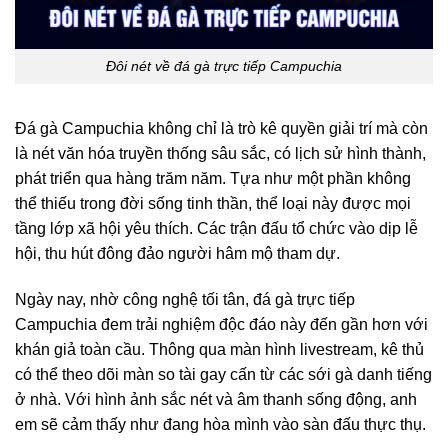
Đôi nét về đá gà trực tiếp Campuchia
Đá gà Campuchia không chỉ là trò kê quyền giải trí mà còn
là nét văn hóa truyền thống sâu sắc, có lịch sử hình thành,
phát triển qua hàng trăm năm. Tựa như một phần không
thể thiếu trong đời sống tinh thần, thể loại này được mọi
tầng lớp xã hội yêu thích. Các trận đấu tổ chức vào dịp lễ
hội, thu hút đông đảo người hâm mộ tham dự.
Ngày nay, nhờ công nghệ tối tân, đá gà trực tiếp
Campuchia đem trải nghiệm độc đáo này đến gần hơn với
khán giả toàn cầu. Thông qua màn hình livestream, kê thủ
có thể theo dõi màn so tài gay cấn từ các sới gà danh tiếng
ở nhà. Với hình ảnh sắc nét và âm thanh sống động, anh
em sẽ cảm thấy như đang hòa mình vào sàn đấu thực thụ.