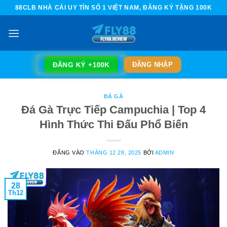
Bỏ
88CLB NHÀ CÁI UY TÍN SỐ 1 VIỆT NAM, ĐĂNG KÝ TẶNG 100K
qua
nội
dung
ĐĂNG NHẬP
ĐĂNG KÝ +100K
ĐÁ GÀ
Đá Gà Trực Tiếp Campuchia | Top 4
Hình Thức Thi Đấu Phổ Biến
ĐĂNG VÀO
THÁNG 12 28, 2025
BỞI
ADMIN
28
Th12