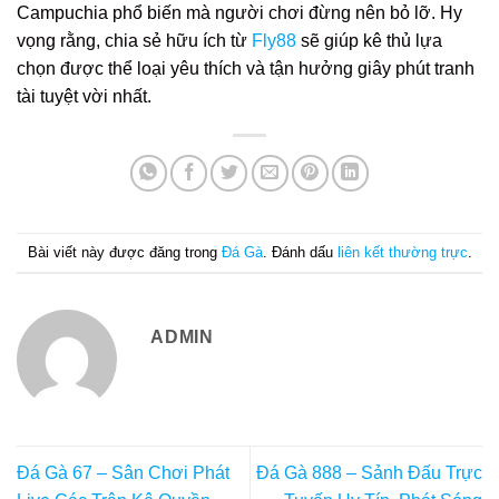
Campuchia phổ biến mà người chơi đừng nên bỏ lỡ. Hy
vọng rằng, chia sẻ hữu ích từ
Fly88
sẽ giúp kê thủ lựa
chọn được thể loại yêu thích và tận hưởng giây phút tranh
tài tuyệt vời nhất.
Bài viết này được đăng trong
Đá Gà
. Đánh dấu
liên kết thường trực
.
ADMIN
Đá Gà 67 – Sân Chơi Phát
Đá Gà 888 – Sảnh Đấu Trực